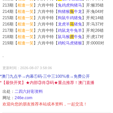
213期【
相逢一笑
】六肖中特【
兔鸡虎狗猪马
】开:猴35错
214期【
相逢一笑
】六肖中特【
狗猪猴
兔
牛龙
】开:兔04对
215期【
相逢一笑
】六肖中特【
狗鼠牛鸡猪兔
】开:蛇14错
216期【
相逢一笑
】六肖中特【
龙虎羊
马
猪兔
】开:马37对
217期【
相逢一笑
】六肖中特【
鸡鼠龙牛兔羊
】开:蛇26错
218期【
相逢一笑
】六肖中特【
鼠马猴
虎
牛兔
】开:虎17对
219期【
相逢一笑
】六肖中特【
鸡蛇马虎猪猴
】开:0000对
.
更新时间：2026-08-07 3:58:06
*澳门九点半→内幕①码-三中三100%准→免费公开
*【最快开奖】★内部③肖③码★重点推荐！澳门直播
出处：
二四六好彩资料
网址：
246e.com
欢迎向您的朋友推荐本站或本资料，一起交流！