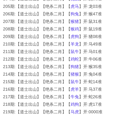
205期:【道士出山】【绝杀二肖】【
虎马
】开:龙03准
206期:【道士出山】【绝杀二肖】【
狗兔
】开:猴47准
207期:【道士出山】【绝杀二肖】【
猴猪
】开:鼠31准
208期:【道士出山】【绝杀二肖】【
猴鸡
】开:鼠19准
209期:【道士出山】【绝杀二肖】【
虎狗
】开:猪08准
210期:【道士出山】【绝杀二肖】【
羊龙
】开:马49准
211期:【道士出山】【绝杀二肖】【
鼠牛
】开:马01准
212期:【道士出山】【绝杀二肖】【
鸡蛇
】开:牛06准
213期:【道士出山】【绝杀二肖】【
狗猪
】开:猴35准
214期:【道士出山】【绝杀二肖】【
猪猴
】开:兔04准
215期:【道士出山】【绝杀二肖】【
鼠牛
】开:蛇14准
216期:【道士出山】【绝杀二肖】【
虎羊
】开:马37准
217期:【道士出山】【绝杀二肖】【
牛兔
】开:蛇26准
218期:【道士出山】【绝杀二肖】【
鸡狗
】开:虎17准
219期:【道士出山】【绝杀二肖】【
马虎
】开:0000准
.