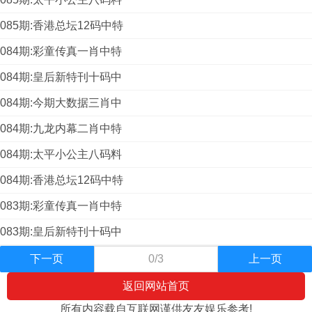
085期:香港总坛12码中特
084期:彩童传真一肖中特
084期:皇后新特刊十码中
084期:今期大数据三肖中
084期:九龙内幕二肖中特
084期:太平小公主八码料
084期:香港总坛12码中特
083期:彩童传真一肖中特
083期:皇后新特刊十码中
下一页
0/3
上一页
返回网站首页
所有内容载自互联网谨供友友娱乐参考!