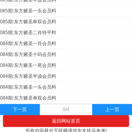
085期:东方赌圣一头会员料
085期:东方赌圣单双会员料
085期:东方赌圣二肖特平料
084期:东方赌圣一肖会员料
084期:东方赌圣十码会员料
084期:东方赌圣一尾会员料
084期:东方赌圣半波会员料
084期:东方赌圣一头会员料
084期:东方赌圣单双会员料
下一页
0/4
上一页
返回网站首页
所有内容载自互联网谨供友友娱乐参考!