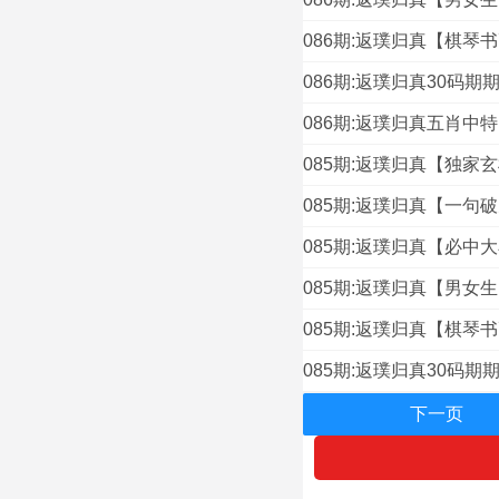
086期:返璞归真【棋琴
086期:返璞归真30码期
086期:返璞归真五肖中特
085期:返璞归真【独家
085期:返璞归真【一句
085期:返璞归真【必中
085期:返璞归真【男女
085期:返璞归真【棋琴
085期:返璞归真30码期
下一页