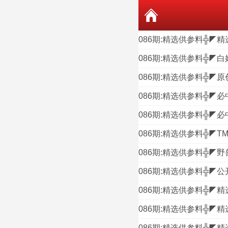
086期:精选供参料╬◤
086期:精选供参料╬◤
086期:精选供参料╬◤
086期:精选供参料╬◤
086期:精选供参料╬◤
086期:精选供参料╬◤
086期:精选供参料╬◤
086期:精选供参料╬◤
086期:精选供参料╬◤
086期:精选供参料╬◤
086期:精选供参料╬◤