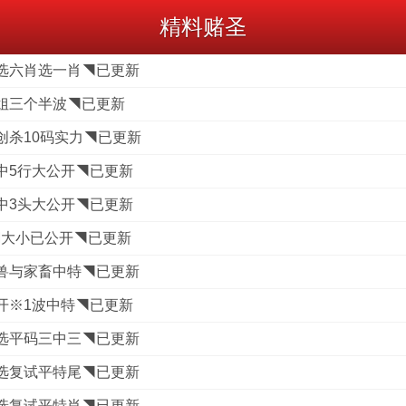
精料赌圣
精选六肖选一肖◥已更新
白姐三个半波◥已更新
原创杀10码实力◥已更新
必中5行大公开◥已更新
必中3头大公开◥已更新
TM大小已公开◥已更新
野兽与家畜中特◥已更新
公开※1波中特◥已更新
精选平码三中三◥已更新
精选复试平特尾◥已更新
精选复试平特肖◥已更新