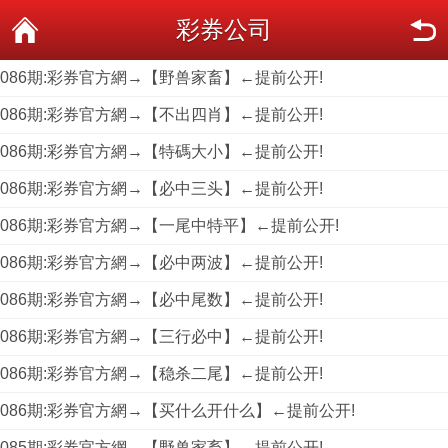
彩券公司
086期:彩券官方網→【野兽家畜】←提前公开!
086期:彩券官方網→【不出四肖】←提前公开!
086期:彩券官方網→【特碼大小】←提前公开!
086期:彩券官方網→【必中三头】←提前公开!
086期:彩券官方網→【一尾中特平】←提前公开!
086期:彩券官方網→【必中两波】←提前公开!
086期:彩券官方網→【必中尾数】←提前公开!
086期:彩券官方網→【三行必中】←提前公开!
086期:彩券官方網→【稳杀二尾】←提前公开!
086期:彩券官方網→【买什么开什么】←提前公开!
085期:彩券官方網→【野兽家畜】←提前公开!