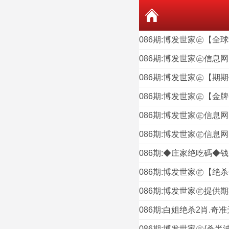
086期:博发世家㊣【全
086期:博发世家㊣信息
086期:博发世家㊣【期
086期:博发世家㊣【金
086期:博发世家㊣信息
086期:博发世家㊣信息
086期:◆庄家绝吃碼◆钱
086期:博发世家㊣【绝杀
086期:博发世家㊣提供期
086期:白姐绝杀2肖.奇准
086期:博发世家㊣{杀半