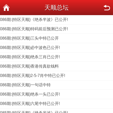
天顺总坛
086期:{特区天顺}《绝杀半波》已公开!
086期:{特区天顺}特码前后预测已公开!
086期:{特区天顺}三头中特已公开
086期:{特区天顺}必中波色已公开!
086期:{特区天顺}绝杀三肖已公开!
086期:{特区天顺}香港传真欲钱料
086期:{特区天顺}2-5-7肖中特已公开!
086期:{特区天顺}一句话中特
086期:{特区天顺}绝杀一头已公开!
086期:{特区天顺}六尾中特已公开!
085期:{特区天顺}《绝杀半波》已公开!