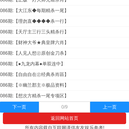
086期:【大江东◆每期精杀一尾】
086期:【理勿直◆◆◆◆杀一行】
086期:【天厅主三行三头精杀行】
086期:【财神大爷★典皇牌六肖】
086期:【人见人想㊣原创金刀杀】
086期:【●九龙内幕●单双连中】
086期:【自由自在㊣经典杀肖區】
086期:【※幽兰郡主※极品资料】
086期:【想次方精杀一尾专项区】
下一页
0/9
上一页
返回网站首页
所有内容载自互联网谨供友友娱乐参考!