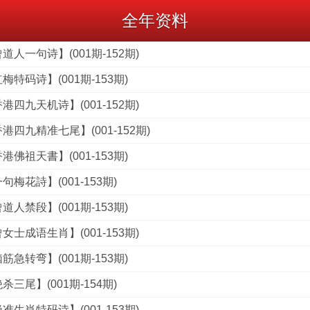
全年资料
人一句诗】(001期-152期)
特码诗】(001期-153期)
四九天机诗】(001-152期)
港四九精准七尾】(001-152期)
佛祖天書】(001-153期)
梅花詩】(001-153期)
人禁段】(001期-153期)
士成语生肖】(001-153期)
急转弯】(001期-153期)
三尾】(001期-154期)
生肖特码诗】(001-153期)