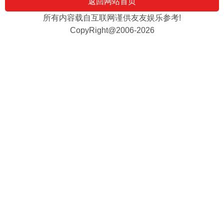
返回网站首页
所有内容载自互联网谨供友友娱乐参考!
CopyRight@2006-2026