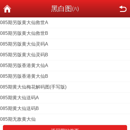
黑白图㈥
085期另版黄大仙救世A
085期另版黄大仙救世B
085期另版黄大仙灵码A
085期另版黄大仙灵码B
085期另版香港黄大仙A
085期另版香港黄大仙B
085期黄大仙梅花解码图(手写版)
085期黄大仙送码A
085期黄大仙送码B
085期无敌黄大仙