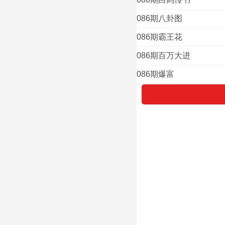
086期八卦图
086期霸王花
086期百万大进
086期爆富