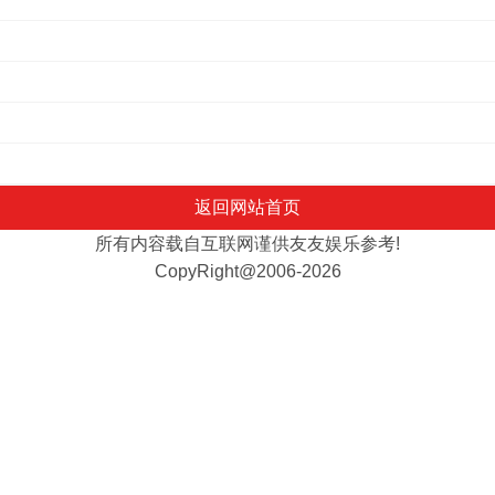
返回网站首页
所有内容载自互联网谨供友友娱乐参考!
CopyRight@2006-2026