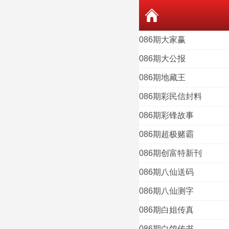
086期大家赢
086期大公报
086期地藏王
086期彩民信封料
086期彩锋故事
086期超极赌霸
086期创富特新刊
086期八仙送码
086期八仙测字
086期白姐传真
086期白鸽传书