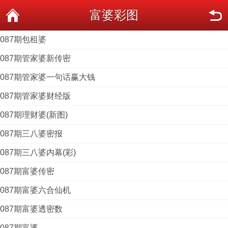
富婆彩图
087期包租婆
087期管家婆新传密
087期管家婆一句话赢大钱
087期管家婆财经版
087期理财婆(新图)
087期三八婆密报
087期三八婆内幕(彩)
087期富婆传密
087期富婆六合仙机
087期富婆透密数
087期富婆