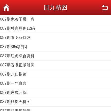
四九精图
087期鬼谷子爆一肖
087期独家原创12码
087期看图解特码
087期36码特围
087期红虎综合资料
087期香港正版射牌
087期八仙指路
087期一句真言
087期东成西就
087期凤凰天机图
087期胡巴抓码记