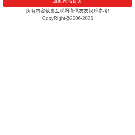
返回网站首页
所有内容载自互联网谨供友友娱乐参考!
CopyRight@2006-2026