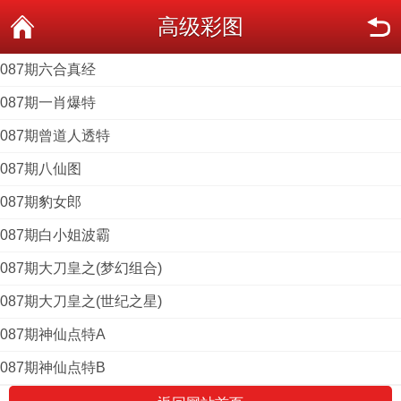
高级彩图
087期六合真经
087期一肖爆特
087期曾道人透特
087期八仙图
087期豹女郎
087期白小姐波霸
087期大刀皇之(梦幻组合)
087期大刀皇之(世纪之星)
087期神仙点特A
087期神仙点特B