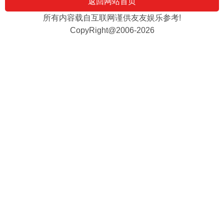
返回网站首页
所有内容载自互联网谨供友友娱乐参考!
CopyRight@2006-2026