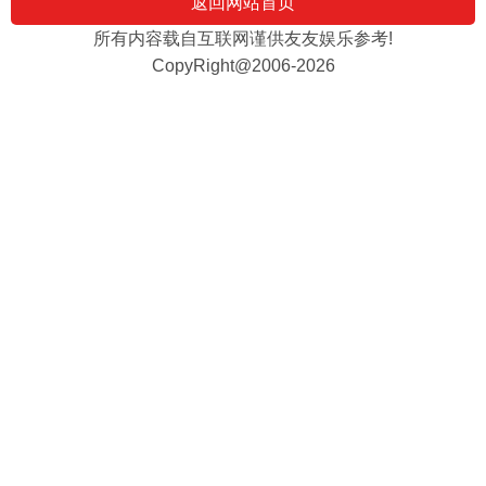
返回网站首页
所有内容载自互联网谨供友友娱乐参考!
CopyRight@2006-2026