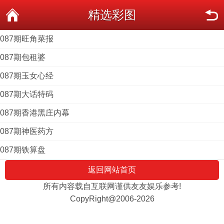
精选彩图
087期旺角菜报
087期包租婆
087期玉女心经
087期大话特码
087期香港黑庄内幕
087期神医药方
087期铁算盘
返回网站首页
所有内容载自互联网谨供友友娱乐参考!
CopyRight@2006-2026