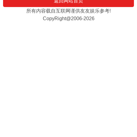
返回网站首页
所有内容载自互联网谨供友友娱乐参考!
CopyRight@2006-2026