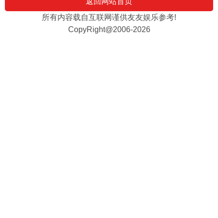
返回网站首页
所有内容载自互联网谨供友友娱乐参考!
CopyRight@2006-2026