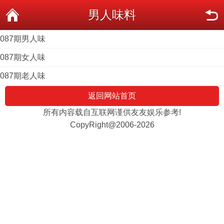
男人味料
087期男人味
087期女人味
087期老人味
返回网站首页
所有内容载自互联网谨供友友娱乐参考!
CopyRight@2006-2026