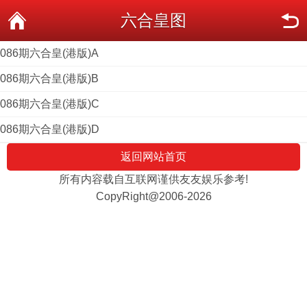
六合皇图
086期六合皇(港版)A
086期六合皇(港版)B
086期六合皇(港版)C
086期六合皇(港版)D
返回网站首页
所有内容载自互联网谨供友友娱乐参考!
CopyRight@2006-2026