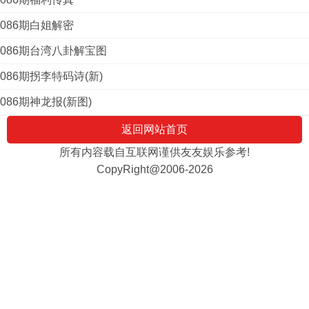
086期白姐解密
086期台湾八卦解宝图
086期拐李特码诗(新)
086期神龙报(新图)
返回网站首页
所有内容载自互联网谨供友友娱乐参考!
CopyRight@2006-2026