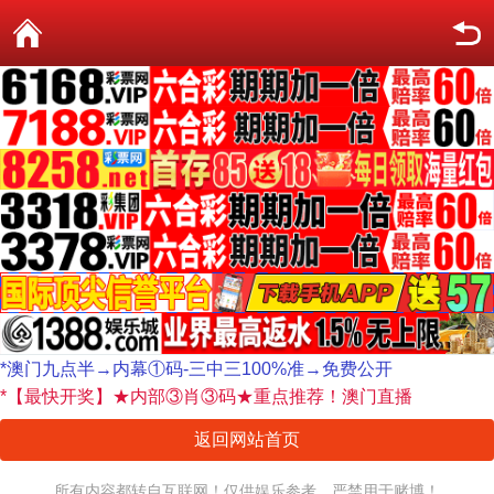
*澳门九点半→内幕①码-三中三100%准→免费公开
*【最快开奖】★内部③肖③码★重点推荐！澳门直播
返回网站首页
所有内容都转自互联网！仅供娱乐参考，严禁用于赌博！