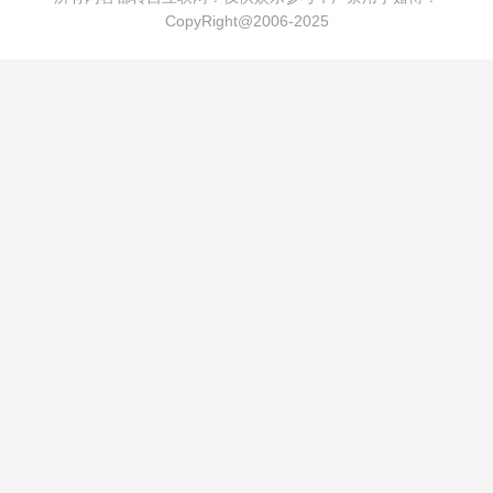
CopyRight@2006-2025