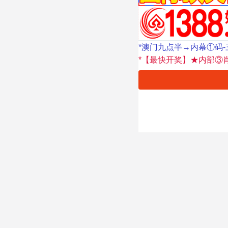
*澳门九点半→内幕①码-
*【最快开奖】★内部③