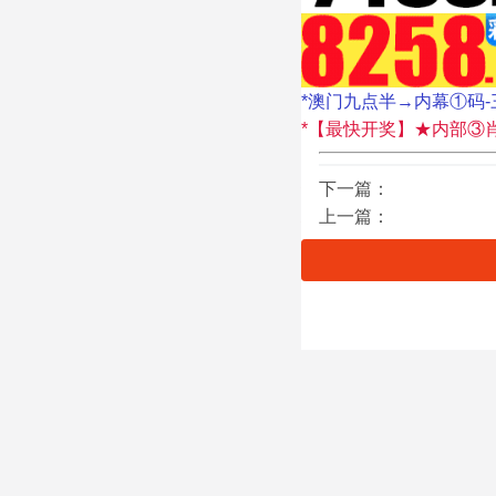
*澳门九点半→内幕①码-
*【最快开奖】★内部③
下一篇：
上一篇：