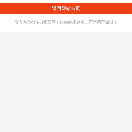
返回网站首页
所有内容都转自互联网！仅供娱乐参考，严禁用于赌博！