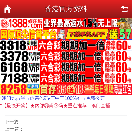
香港官方资料
*澳门九点半→内幕①码-三中三100%准→免费公开
*【最快开奖】★内部③肖③码★重点推荐！澳门直播
下一篇：
上一篇：