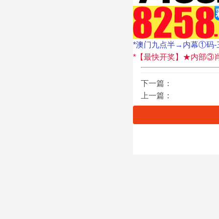
*澳门九点半→内幕①码-
*【最快开奖】★内部③
下一篇：
上一篇：