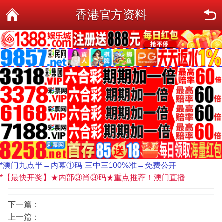
香港官方资料
*澳门九点半→内幕①码-三中三100%准→免费公开
*【最快开奖】★内部③肖③码★重点推荐！澳门直播
下一篇：
上一篇：