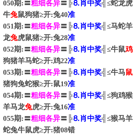
050期:〓
粗细各异
〓╠
⒏肖中奖
╣≤蛇龙虎
牛
兔
鼠狗猪≥开:兔40
准
051期:〓
粗细各异
〓╠
⒏肖中奖
╣≤马蛇羊
龙
兔
虎鼠猪≥开:兔28
准
052期:〓
粗细各异
〓╠
⒏肖中奖
╣≤牛鼠
鸡
狗猪羊马蛇≥开:鸡22
准
053期:〓
粗细各异
〓╠
⒏肖中奖
╣≤牛马
鼠
猪狗兔蛇猴≥开:鼠19
准
054期:〓
粗细各异
〓╠
⒏肖中奖
╣≤狗鸡猴
羊马龙
兔
虎≥开:兔16
准
055期:〓
粗细各异
〓╠
⒏肖中奖
╣≤猴马羊
蛇兔牛鼠虎≥开:猪08错