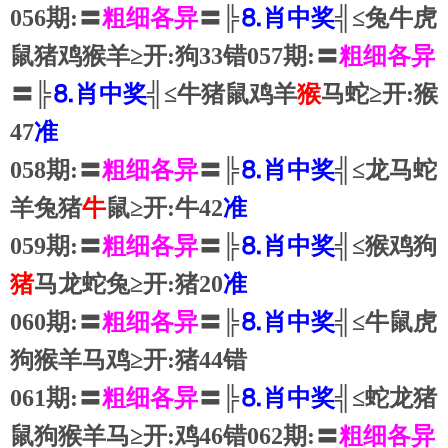
056期:〓
粗细各异
〓╠
⒏肖中奖
╣≤兔牛虎
鼠猪鸡猴羊≥开:狗33错
057期:〓
粗细各异
〓╠
⒏肖中奖
╣≤牛猪鼠鸡羊
猴
马蛇≥开:猴
47
准
058期:〓
粗细各异
〓╠
⒏肖中奖
╣≤龙马蛇
羊兔猪
牛
鼠≥开:牛42
准
059期:〓
粗细各异
〓╠
⒏肖中奖
╣≤猴鸡狗
猪
马龙蛇兔≥开:猪20
准
060期:〓
粗细各异
〓╠
⒏肖中奖
╣≤牛鼠虎
狗猴羊马鸡≥开:猪44错
061期:〓
粗细各异
〓╠
⒏肖中奖
╣≤蛇龙猪
鼠狗猴羊马≥开:鸡46错
062期:〓
粗细各异