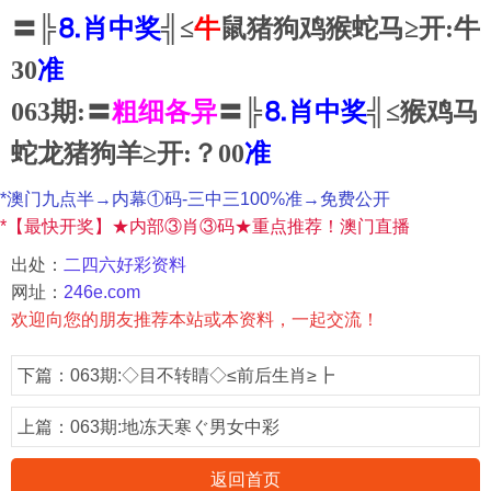
〓╠
⒏肖中奖
╣≤
牛
鼠猪狗鸡猴蛇马≥开:牛
30
准
063期:〓
粗细各异
〓╠
⒏肖中奖
╣≤猴鸡马
蛇龙猪狗羊≥开:？00
准
*澳门九点半→内幕①码-三中三100%准→免费公开
*【最快开奖】★内部③肖③码★重点推荐！澳门直播
出处：
二四六好彩资料
网址：
246e.com
欢迎向您的朋友推荐本站或本资料，一起交流！
下篇：
063期:◇目不转睛◇≤前后生肖≥┣
上篇：
063期:地冻天寒ぐ男女中彩
返回首页