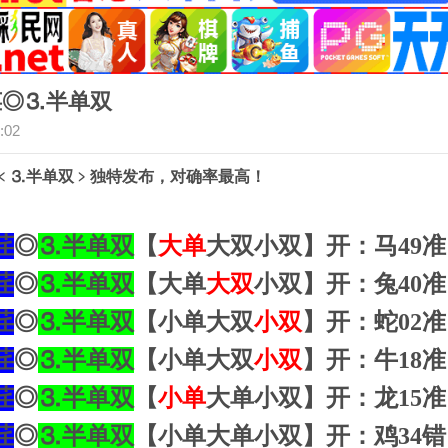
荏◎⒊半单双
:02
﹤⒊半单双﹥独特发布，对确率最高！
荏
◎
⒊半单双
【
大单
大双小双】开：马49准
荏
◎
⒊半单双
【大单
大双
小双】开：兔40准
荏
◎
⒊半单双
【小单大双
小双
】开：蛇02准
荏
◎
⒊半单双
【小单大双
小双
】开：牛18准
荏
◎
⒊半单双
【
小单
大单小双】开：龙15准
荏
◎
⒊半单双
【小单大单小双】开：鸡34错