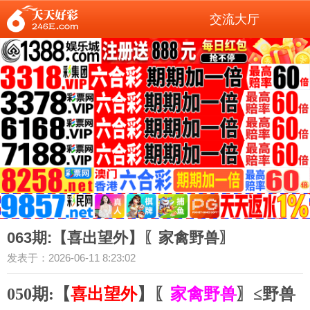
交流大厅
063期:【喜出望外】〖家禽野兽〗
发表于：2026-06-11 8:23:02
050期:【
喜出望外
】〖
家禽野兽
〗≤野兽