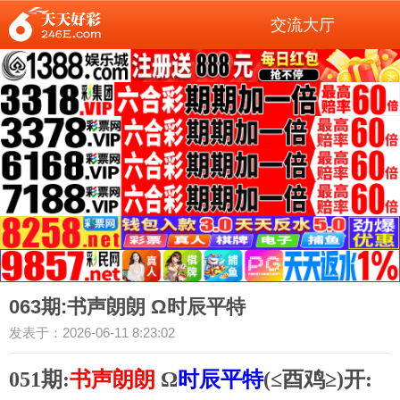
交流大厅
063期:书声朗朗 Ω时辰平特
发表于：2026-06-11 8:23:02
051期:
书声朗朗
Ω
时辰平特
(≤酉鸡≥)开: