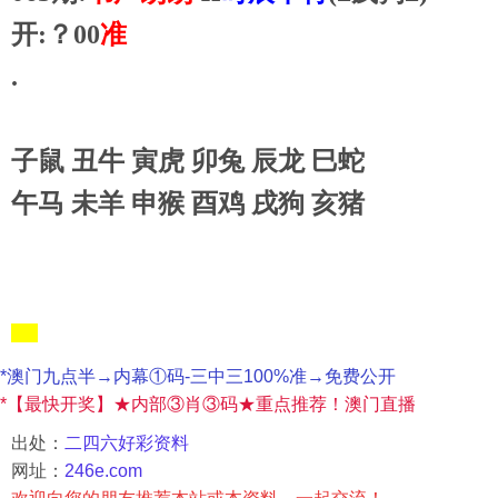
开:？00
准
.
子鼠 丑牛 寅虎 卯兔 辰龙 巳蛇
午马 未羊 申猴 酉鸡 戌狗 亥猪
*澳门九点半→内幕①码-三中三100%准→免费公开
*【最快开奖】★内部③肖③码★重点推荐！澳门直播
出处：
二四六好彩资料
网址：
246e.com