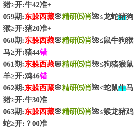
猪≥开:牛42准+
059期:
东躲西藏
🌸
精研⑸肖
🌺≤龙蛇
猪
狗
猴≥开:猪20准+
060期:
东躲西藏
🌸
精研⑸肖
🌺≤鼠牛狗猴
马≥开:猪44
错
061期:
东躲西藏
🌸
精研⑸肖
🌺≤狗猪猴鼠
羊≥开:鸡46
错
062期:
东躲西藏
🌸
精研⑸肖
🌺≤蛇鼠
牛
马
猪≥开:牛30准
063期:
东躲西藏
🌸
精研⑸肖
🌺≤猴龙猪鸡
蛇≥开:？00准