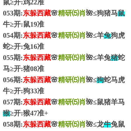
鼠≥开:鸡22准
053期:
东躲西藏
🌸
精研⑸肖
🌺≤狗猪马
鼠
牛≥开:鼠19准
054期:
东躲西藏
🌸
精研⑸肖
🌺≤羊
兔
狗虎
蛇≥开:兔16准
055期:
东躲西藏
🌸
精研⑸肖
🌺≤羊兔
猪
蛇
马≥开:猪08准
056期:
东躲西藏
🌸
精研⑸肖
🌺≤
狗
蛇马虎
牛≥开:狗33准
057期:
东躲西藏
🌸
精研⑸肖
🌺≤鼠猪羊马
猴
≥开:猴47准+
058期:
东躲西藏
🌸
精研⑸肖
🌺≤龙
牛
兔鼠