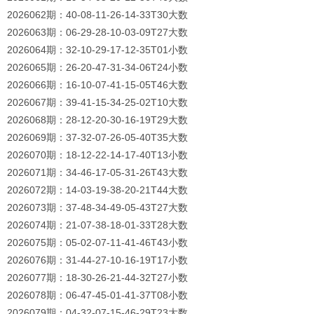
2026062期：40-08-11-26-14-33T30大数
2026063期：06-29-28-10-03-09T27大数
2026064期：32-10-29-17-12-35T01小数
2026065期：26-20-47-31-34-06T24小数
2026066期：16-10-07-41-15-05T46大数
2026067期：39-41-15-34-25-02T10大数
2026068期：28-12-20-30-16-19T29大数
2026069期：37-32-07-26-05-40T35大数
2026070期：18-12-22-14-17-40T13小数
2026071期：34-46-17-05-31-26T43大数
2026072期：14-03-19-38-20-21T44大数
2026073期：37-48-34-49-05-43T27大数
2026074期：21-07-38-18-01-33T28大数
2026075期：05-02-07-11-41-46T43小数
2026076期：31-44-27-10-16-19T17小数
2026077期：18-30-26-21-44-32T27小数
2026078期：06-47-45-01-41-37T08小数
2026079期：04-32-07-15-46-29T23大数