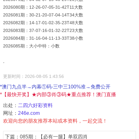
2026080期：12-26-07-05-31-42T11大数
2026081期：30-21-20-07-04-14T34大数
2026082期：14-17-01-02-35-23T48大数
2026083期：37-07-16-01-32-22T23大数
2026084期：31-16-04-11-13-33T38小数
2026085期：大小中特：小数
.
更新时间：2026-08-05 1:43:56
*澳门九点半→内幕①码-三中三100%准→免费公开
*【最快开奖】★内部③肖③码★重点推荐！澳门直播
出处：
二四六好彩资料
网址：
246e.com
欢迎向您的朋友推荐本站或本资料，一起交流！
下篇：
085期：【必有一腿】单双四肖